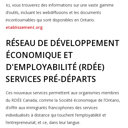
Ici, vous trouverez des informations sur une vaste gamme
d’outils, incluant les webdiffusions et les documents
incontournables qui sont disponibles en Ontario.
etablissement.org
RÉSEAU DE DÉVELOPPEMENT
ÉCONOMIQUE ET
D'EMPLOYABILITÉ (RDÉE)
SERVICES PRÉ-DÉPARTS
Ces nouveaux services permettent aux organismes membres
du RDÉE Canada, comme la Société économique de l’Ontario,
d’offrir aux immigrants francophones des services
individualisés à distance qui touchent l’employabilité et
l’entrepreneuriat; et ce, dans leur langue.