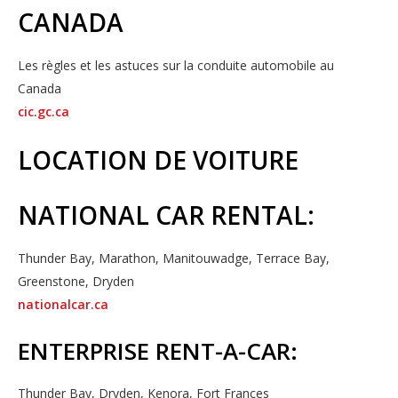
CANADA
Les règles et les astuces sur la conduite automobile au
Canada
cic.gc.ca
LOCATION DE VOITURE
NATIONAL CAR RENTAL:
Thunder Bay, Marathon, Manitouwadge, Terrace Bay,
Greenstone, Dryden
nationalcar.ca
ENTERPRISE RENT-A-CAR:
Thunder Bay, Dryden, Kenora, Fort Frances