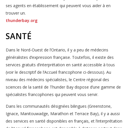
ses agents en établissement qui peuvent vous aider à en
trouver un.
thunderbay.org
SANTÉ
Dans le Nord-Ouest de l’Ontario, il y a peu de médecins
généralistes d’expression française. Toutefois, il existe des
services gratuits d’interprétation en santé accessible à tous
(voir le descriptif de l’Accueil francophone ci-dessous). Au
niveau des médecins spécialistes, le Centre régional des
sciences de la santé de Thunder Bay dispose d’une gamme de
spécialistes francophones qui peuvent vous servir.
Dans les communautés désignées bilingues (Greenstone,
Ignace, Manitouwadge, Marathon et Terrace Bay), il y a aussi
des services en santé disponibles en français, et l’interprétation