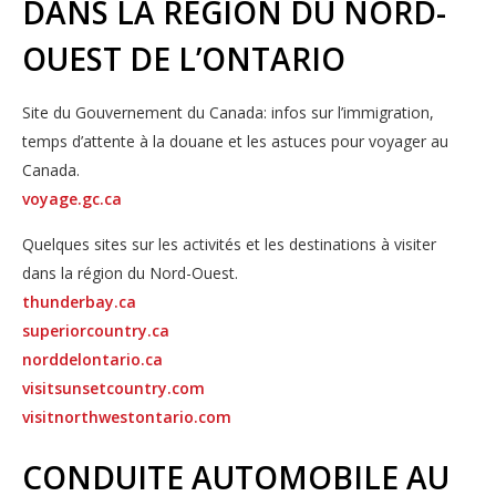
DANS LA RÉGION DU NORD-
OUEST DE L’ONTARIO
Site du Gouvernement du Canada: infos sur l’immigration,
temps d’attente à la douane et les astuces pour voyager au
Canada.
voyage.gc.ca
Quelques sites sur les activités et les destinations à visiter
dans la région du Nord-Ouest.
thunderbay.ca
superiorcountry.ca
norddelontario.ca
visitsunsetcountry.com
visitnorthwestontario.com
CONDUITE AUTOMOBILE AU