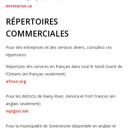
enterprise.ca
RÉPERTOIRES
COMMERCIALES
Pour des entreprises et des services divers, consultez ces
répertoires.
Répertoire des services en français dans tout le Nord-Ouest de
l’Ontario (en français seulement)
afnoo.org
Pour les districts de Rainy River, Kenora et Fort Frances (en
anglais seulement)
nipigon.net
Pour la municipalité de Greenstone (disponible en anglais et