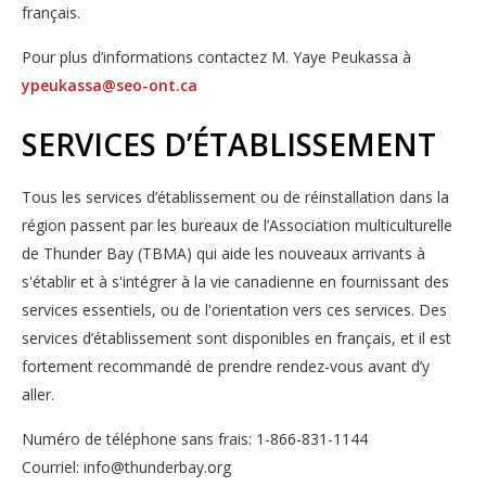
français.
Pour plus d’informations contactez M. Yaye Peukassa à
ypeukassa@seo-ont.ca
SERVICES D’ÉTABLISSEMENT
Tous les services d’établissement ou de réinstallation dans la
région passent par les bureaux de l’Association multiculturelle
de Thunder Bay (TBMA) qui aide les nouveaux arrivants à
s'établir et à s'intégrer à la vie canadienne en fournissant des
services essentiels, ou de l'orientation vers ces services. Des
services d’établissement sont disponibles en français, et il est
fortement recommandé de prendre rendez-vous avant d’y
aller.
Numéro de téléphone sans frais: 1-866-831-1144
Courriel: info@thunderbay.org