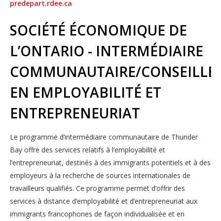
predepart.rdee.ca
SOCIÉTÉ ÉCONOMIQUE DE
L’ONTARIO - INTERMÉDIAIRE
COMMUNAUTAIRE/CONSEILLE
EN EMPLOYABILITÉ ET
ENTREPRENEURIAT
Le programme d’intermédiaire communautaire de Thunder
Bay offre des services relatifs à l’employabilité et
l’entrepreneuriat, destinés à des immigrants potentiels et à des
employeurs à la recherche de sources internationales de
travailleurs qualifiés. Ce programme permet d’offrir des
services à distance d’employabilité et d’entrepreneuriat aux
immigrants francophones de façon individualisée et en