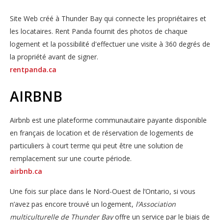
Site Web créé à Thunder Bay qui connecte les propriétaires et
les locataires. Rent Panda fournit des photos de chaque
logement et la possibilité d'effectuer une visite à 360 degrés de
la propriété avant de signer.
rentpanda.ca
AIRBNB
Airbnb est une plateforme communautaire payante disponible
en français de location et de réservation de logements de
particuliers à court terme qui peut être une solution de
remplacement sur une courte période.
airbnb.ca
Une fois sur place dans le Nord-Ouest de l’Ontario, si vous
n’avez pas encore trouvé un logement,
l’Association
multiculturelle de Thunder Bay
offre un service par le biais de 