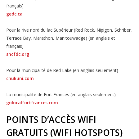
français)
gedc.ca
Pour la rive nord du lac Supérieur (Red Rock, Nipigon, Schriber,
Terrace Bay, Marathon, Manitouwadge) (en anglais et
français)
sncfdc.org
Pour la municipalité de Red Lake (en anglais seulement)
chukuni.com
La municipalité de Fort Frances (en anglais seulement)
golocalfortfrances.com
POINTS D’ACCÈS WIFI
GRATUITS (WIFI HOTSPOTS)