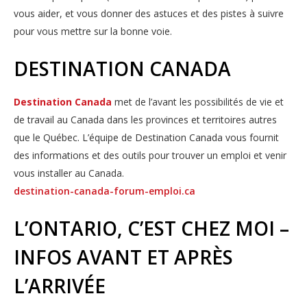
vous aider, et vous donner des astuces et des pistes à suivre
pour vous mettre sur la bonne voie.
DESTINATION CANADA
Destination Canada
met de l’avant les possibilités de vie et 
de travail au Canada dans les provinces et territoires autres
que le Québec. L’équipe de Destination Canada vous fournit
des informations et des outils pour trouver un emploi et venir
vous installer au Canada.
destination-canada-forum-emploi.ca
L’ONTARIO, C’EST CHEZ MOI –
INFOS AVANT ET APRÈS
L’ARRIVÉE