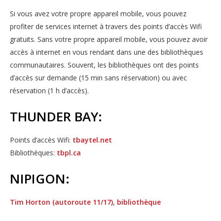
Si vous avez votre propre appareil mobile, vous pouvez
profiter de services internet à travers des points d’accès Wifi
gratuits. Sans votre propre appareil mobile, vous pouvez avoir
accès à internet en vous rendant dans une des bibliothèques
communautaires. Souvent, les bibliothèques ont des points
d’accès sur demande (15 min sans réservation) ou avec
réservation (1 h d’accès).
THUNDER BAY:
Points d’accès Wifi:
tbaytel.net
Bibliothèques:
tbpl.ca
NIPIGON:
Tim Horton (autoroute 11/17)
,
bibliothèque