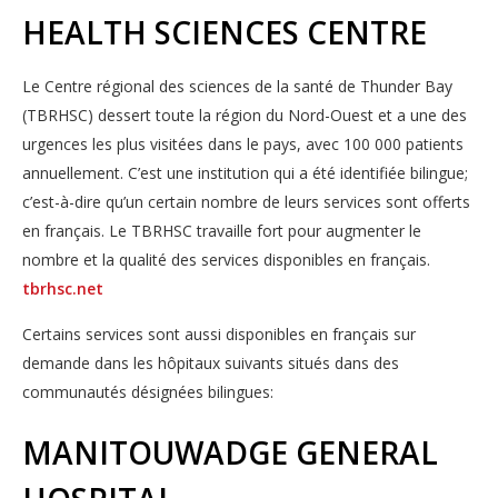
HEALTH SCIENCES CENTRE
Le Centre régional des sciences de la santé de Thunder Bay
(TBRHSC) dessert toute la région du Nord-Ouest et a une des
urgences les plus visitées dans le pays, avec 100 000 patients
annuellement. C’est une institution qui a été identifiée bilingue;
c’est-à-dire qu’un certain nombre de leurs services sont offerts
en français. Le TBRHSC travaille fort pour augmenter le
nombre et la qualité des services disponibles en français.
tbrhsc.net
Certains services sont aussi disponibles en français sur
demande dans les hôpitaux suivants situés dans des
communautés désignées bilingues:
MANITOUWADGE GENERAL