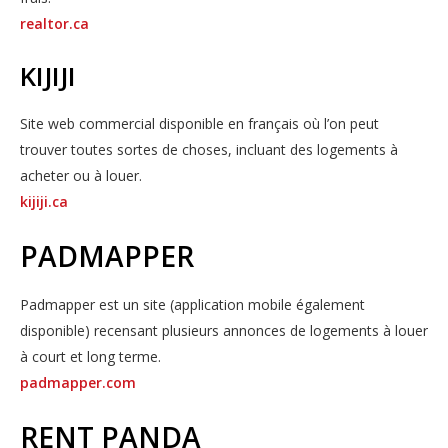
realtor.ca
KIJIJI
Site web commercial disponible en français où l’on peut
trouver toutes sortes de choses, incluant des logements à
acheter ou à louer.
kijiji.ca
PADMAPPER
Padmapper est un site (application mobile également
disponible) recensant plusieurs annonces de logements à louer
à court et long terme.
padmapper.com
RENT PANDA