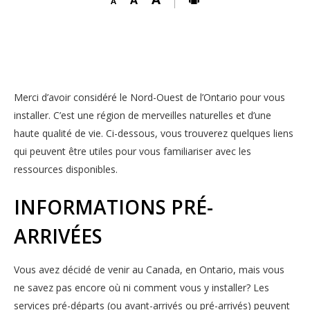
Merci d’avoir considéré le Nord-Ouest de l’Ontario pour vous
installer. C’est une région de merveilles naturelles et d’une
haute qualité de vie. Ci-dessous, vous trouverez quelques liens
qui peuvent être utiles pour vous familiariser avec les
ressources disponibles.
INFORMATIONS PRÉ-
ARRIVÉES
Vous avez décidé de venir au Canada, en Ontario, mais vous
ne savez pas encore où ni comment vous y installer? Les
services pré-départs (ou avant-arrivés ou pré-arrivés) peuvent