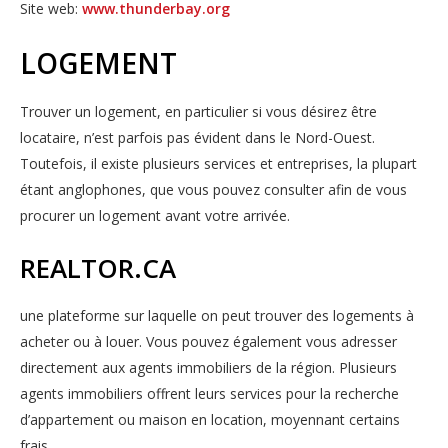
Site web:
www.thunderbay.org
LOGEMENT
Trouver un logement, en particulier si vous désirez être
locataire, n’est parfois pas évident dans le Nord-Ouest.
Toutefois, il existe plusieurs services et entreprises, la plupart
étant anglophones, que vous pouvez consulter afin de vous
procurer un logement avant votre arrivée.
REALTOR.CA
une plateforme sur laquelle on peut trouver des logements à
acheter ou à louer. Vous pouvez également vous adresser
directement aux agents immobiliers de la région. Plusieurs
agents immobiliers offrent leurs services pour la recherche
d’appartement ou maison en location, moyennant certains
frais.