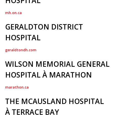
HOSPITAL
mh.on.ca
GERALDTON DISTRICT
HOSPITAL
geraldtondh.com
WILSON MEMORIAL GENERAL
HOSPITAL À MARATHON
marathon.ca
THE MCAUSLAND HOSPITAL
À TERRACE BAY