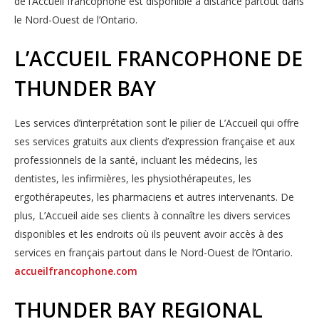
de l’Accueil francophone est disponible à distance partout dans
le Nord-Ouest de l’Ontario.
L’ACCUEIL FRANCOPHONE DE
THUNDER BAY
Les services d’interprétation sont le pilier de L’Accueil qui offre
ses services gratuits aux clients d’expression française et aux
professionnels de la santé, incluant les médecins, les
dentistes, les infirmières, les physiothérapeutes, les
ergothérapeutes, les pharmaciens et autres intervenants. De
plus, L’Accueil aide ses clients à connaître les divers services
disponibles et les endroits où ils peuvent avoir accès à des
services en français partout dans le Nord-Ouest de l’Ontario.
accueilfrancophone.com
THUNDER BAY REGIONAL