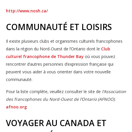
http://www.nosh.ca/
COMMUNAUTÉ ET LOISIRS
Il existe plusieurs clubs et organismes culturels francophones
dans la région du Nord-Ouest de l’Ontario dont le
Club
culturel francophone de Thunder Bay
où vous pouvez 
rencontrer d’autres personnes d’expression française qui
peuvent vous aider à vous orienter dans votre nouvelle
communauté.
Pour la liste complète, veuillez consulter le site de
l’Association
des francophones du Nord-Ouest de l’Ontario (AFNOO)
.
afnoo.org
VOYAGER AU CANADA ET